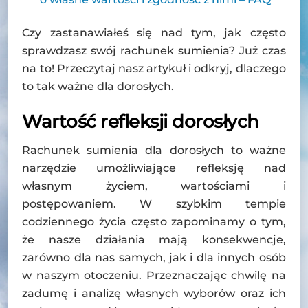
Czy zastanawiałeś się nad tym, jak często
sprawdzasz swój rachunek sumienia? Już czas
na to! Przeczytaj nasz artykuł i odkryj, dlaczego
to tak ważne dla dorosłych.
Wartość refleksji dorosłych
Rachunek sumienia dla dorosłych to ważne
narzędzie umożliwiające refleksję nad
własnym życiem, wartościami i
postępowaniem. W szybkim tempie
codziennego życia często zapominamy o tym,
że nasze działania mają konsekwencje,
zarówno dla nas samych, jak i dla innych osób
w naszym otoczeniu. Przeznaczając chwilę na
zadumę i analizę własnych wyborów oraz ich