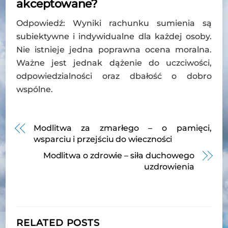
akceptowane?
Odpowiedź: Wyniki rachunku sumienia są
subiektywne i indywidualne dla każdej osoby.
Nie istnieje jedna poprawna ocena moralna.
Ważne jest jednak dążenie do uczciwości,
odpowiedzialności oraz dbałość o dobro
wspólne.
Modlitwa za zmarłego – o pamięci,
wsparciu i przejściu do wieczności
Modlitwa o zdrowie – siła duchowego
uzdrowienia
RELATED POSTS