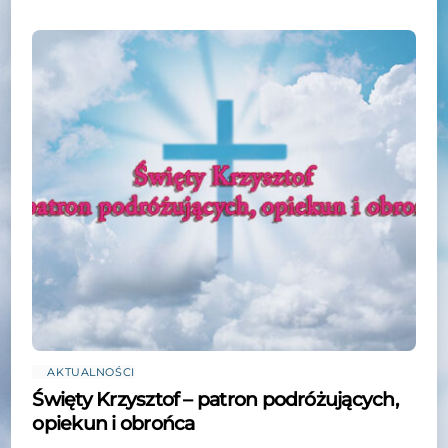
AKTUALNOŚCI
Święty Krzysztof – patron podróżujących,
opiekun i obrońca