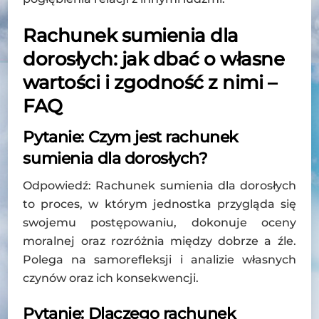
Rachunek sumienia dla
dorosłych: jak dbać o własne
wartości i zgodność z nimi –
FAQ
Pytanie: Czym jest rachunek
sumienia dla dorosłych?
Odpowiedź: Rachunek sumienia dla dorosłych
to proces, w którym jednostka przygląda się
swojemu postępowaniu, dokonuje oceny
moralnej oraz rozróżnia między dobrze a źle.
Polega na samorefleksji i analizie własnych
czynów oraz ich konsekwencji.
Pytanie: Dlaczego rachunek