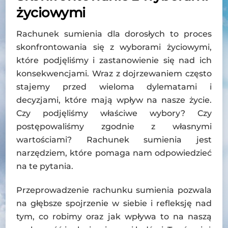
życiowymi
Rachunek sumienia dla dorosłych to proces
skonfrontowania się z wyborami życiowymi,
które podjęliśmy i zastanowienie się nad ich
konsekwencjami. Wraz z dojrzewaniem często
stajemy przed wieloma dylematami i
decyzjami, które mają wpływ na nasze życie.
Czy podjęliśmy właściwe wybory? Czy
postępowaliśmy zgodnie z własnymi
wartościami? Rachunek sumienia jest
narzędziem, które pomaga nam odpowiedzieć
na te pytania.
Przeprowadzenie rachunku sumienia pozwala
na głębsze spojrzenie w siebie i refleksję nad
tym, co robimy oraz jak wpływa to na naszą