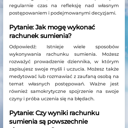
regularnie czas na refleksję nad własnym
postępowaniem i podejmowanymi decyzjami.
Pytanie: Jak mogę wykonać
rachunek sumienia?
Odpowiedź: Istnieje wiele sposobów
wykonywania rachunku sumienia. Możesz
rozważyć prowadzenie dziennika, w którym
zapisujesz swoje myśli i uczucia. Możesz także
medytować lub rozmawiać z zaufaną osobą na
temat własnych postępowań. Ważne jest
również samokrytyczne spojrzenie na swoje
czyny i próba uczenia się na błędach.
Pytanie: Czy wyniki rachunku
sumienia są powszechnie