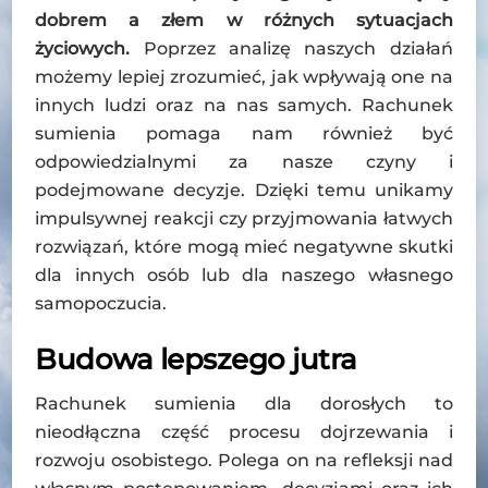
dobrem a złem w różnych sytuacjach
życiowych.
Poprzez analizę naszych działań
możemy lepiej zrozumieć, jak wpływają one na
innych ludzi oraz na nas samych. Rachunek
sumienia pomaga nam również być
odpowiedzialnymi za nasze czyny i
podejmowane decyzje. Dzięki temu unikamy
impulsywnej reakcji czy przyjmowania łatwych
rozwiązań, które mogą mieć negatywne skutki
dla innych osób lub dla naszego własnego
samopoczucia.
Budowa lepszego jutra
Rachunek sumienia dla dorosłych to
nieodłączna część procesu dojrzewania i
rozwoju osobistego. Polega on na refleksji nad