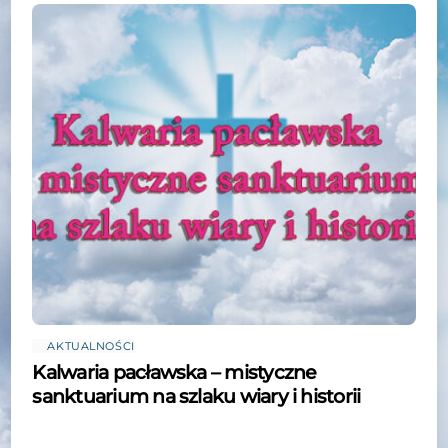
AKTUALNOŚCI
Kalwaria pacławska – mistyczne
sanktuarium na szlaku wiary i historii