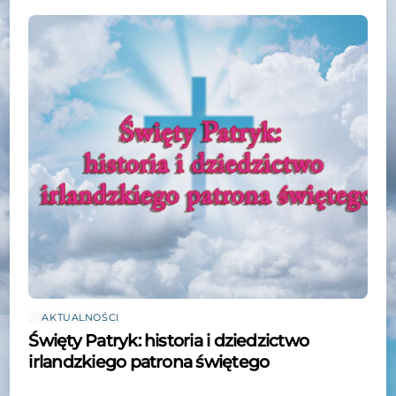
AKTUALNOŚCI
Święty Patryk: historia i dziedzictwo
irlandzkiego patrona świętego