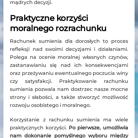
mądrych decyzji.
Praktyczne korzyści
moralnego rozrachunku
Rachunek sumienia dla dorosłych to proces
refleksji nad swoimi decyzjami i działaniami.
Polega na ocenie moralnej własnych czynów,
zastanawianiu się nad ich konsekwencjami
oraz przeżywaniu ewentualnego poczucia winy
czy satysfakcji. Praktykowanie rachunku
sumienia pozwala nam dostrzec nasze mocne
strony i słabości, a także stworzyć możliwość
rozwoju osobistego i moralnego.
Korzystanie z rachunku sumienia ma wiele
praktycznych korzyści.
Po pierwsze, umożliwia
nam dokonanie pomyślnego wyboru między