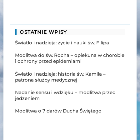
OSTATNIE WPISY
Światło i nadzieja: życie i nauki św. Filipa
Modlitwa do św. Rocha – opiekuna w chorobie
i ochrony przed epidemiami
Światło i nadzieja: historia św. Kamila –
patrona służby medycznej
Nadanie sensu i wdzięku – modlitwa przed
jedzeniem
Modlitwa o 7 darów Ducha Świętego