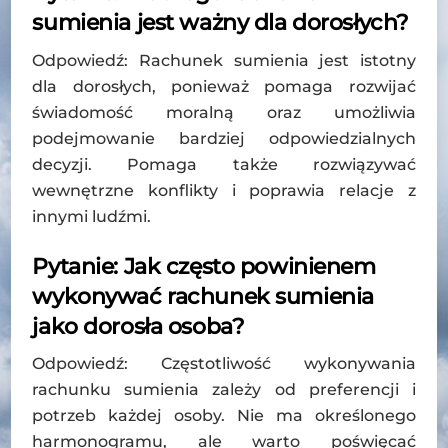
sumienia jest ważny dla dorosłych?
Odpowiedź: Rachunek sumienia jest istotny
dla dorosłych, ponieważ pomaga rozwijać
świadomość moralną oraz umożliwia
podejmowanie bardziej odpowiedzialnych
decyzji. Pomaga także rozwiązywać
wewnętrzne konflikty i poprawia relacje z
innymi ludźmi.
Pytanie: Jak często powinienem
wykonywać rachunek sumienia
jako dorosła osoba?
Odpowiedź: Częstotliwość wykonywania
rachunku sumienia zależy od preferencji i
potrzeb każdej osoby. Nie ma określonego
harmonogramu, ale warto poświęcać