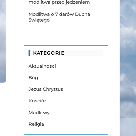
modlitwa przed jedzeniem
Modlitwa o 7 darów Ducha
Świętego
KATEGORIE
Aktualności
Bóg
Jezus Chrystus
Kościół
Modlitwy
Religia