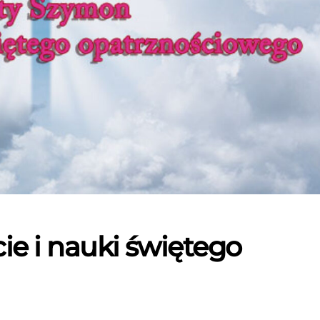
ie i nauki świętego