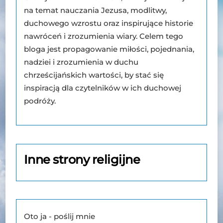
na temat nauczania Jezusa, modlitwy,
duchowego wzrostu oraz inspirujące historie
nawróceń i zrozumienia wiary. Celem tego
bloga jest propagowanie miłości, pojednania,
nadziei i zrozumienia w duchu
chrześcijańskich wartości, by stać się
inspiracją dla czytelników w ich duchowej
podróży.
Inne strony religijne
Oto ja - poślij mnie