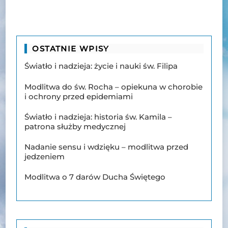
OSTATNIE WPISY
Światło i nadzieja: życie i nauki św. Filipa
Modlitwa do św. Rocha – opiekuna w chorobie
i ochrony przed epidemiami
Światło i nadzieja: historia św. Kamila –
patrona służby medycznej
Nadanie sensu i wdzięku – modlitwa przed
jedzeniem
Modlitwa o 7 darów Ducha Świętego