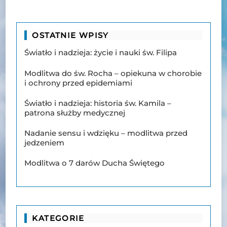
OSTATNIE WPISY
Światło i nadzieja: życie i nauki św. Filipa
Modlitwa do św. Rocha – opiekuna w chorobie
i ochrony przed epidemiami
Światło i nadzieja: historia św. Kamila –
patrona służby medycznej
Nadanie sensu i wdzięku – modlitwa przed
jedzeniem
Modlitwa o 7 darów Ducha Świętego
KATEGORIE