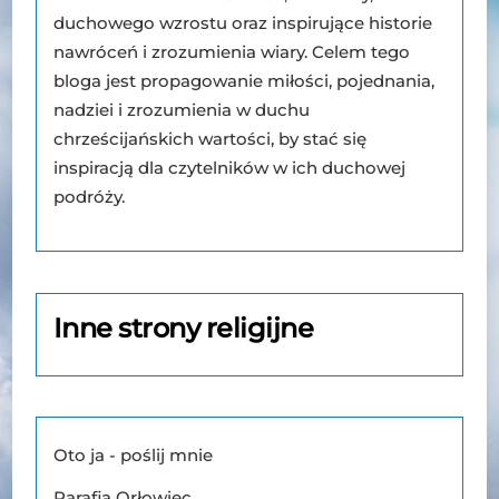
duchowego wzrostu oraz inspirujące historie
nawróceń i zrozumienia wiary. Celem tego
bloga jest propagowanie miłości, pojednania,
nadziei i zrozumienia w duchu
chrześcijańskich wartości, by stać się
inspiracją dla czytelników w ich duchowej
podróży.
Inne strony religijne
Oto ja - poślij mnie
Parafia Orłowiec