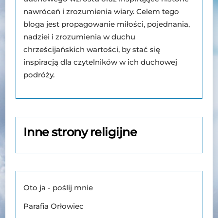
nawróceń i zrozumienia wiary. Celem tego
bloga jest propagowanie miłości, pojednania,
nadziei i zrozumienia w duchu
chrześcijańskich wartości, by stać się
inspiracją dla czytelników w ich duchowej
podróży.
Inne strony religijne
Oto ja - poślij mnie
Parafia Orłowiec