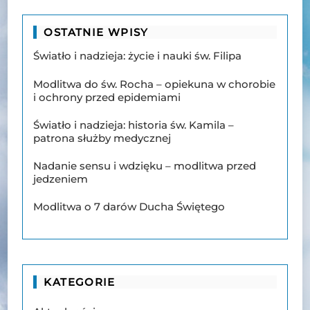
OSTATNIE WPISY
Światło i nadzieja: życie i nauki św. Filipa
Modlitwa do św. Rocha – opiekuna w chorobie
i ochrony przed epidemiami
Światło i nadzieja: historia św. Kamila –
patrona służby medycznej
Nadanie sensu i wdzięku – modlitwa przed
jedzeniem
Modlitwa o 7 darów Ducha Świętego
KATEGORIE