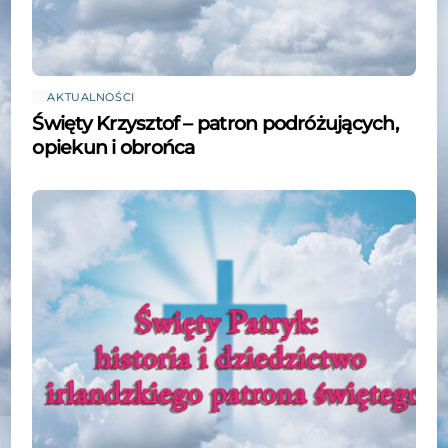
AKTUALNOŚCI
Święty Krzysztof – patron podróżujących,
opiekun i obrońca