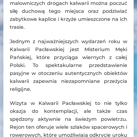
malowniczych drogach kalwarii można poczuć
siłę duchową tego miejsca oraz podziwiać
zabytkowe kaplice i krzyże umieszczone na ich
trasie.
Jednym z najważniejszych wydarzeń roku w
Kalwarii Pacławskiej jest Misterium Męki
Pańskiej, które przyciąga wiernych z całej
Polski. To spektakularne przedstawienie
pasyjne w otoczeniu autentycznych obiektów
kalwarii zapewnia niezapomniane przeżycia
religijne.
Wizyta w Kalwarii Pacławskiej to nie tylko
okazja do kontemplacji, ale także czas
spędzony aktywnie na świeżym powietrzu.
Rejon ten oferuje wiele szlaków spacerowych i
rowerowych, które umożliwiają odkrycie uroku