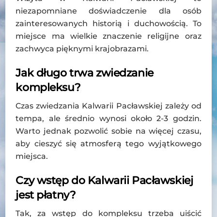
niezapomniane doświadczenie dla osób
zainteresowanych historią i duchowością. To
miejsce ma wielkie znaczenie religijne oraz
zachwyca pięknymi krajobrazami.
Jak długo trwa zwiedzanie
kompleksu?
Czas zwiedzania Kalwarii Pacławskiej zależy od
tempa, ale średnio wynosi około 2-3 godzin.
Warto jednak pozwolić sobie na więcej czasu,
aby cieszyć się atmosferą tego wyjątkowego
miejsca.
Czy wstęp do Kalwarii Pacławskiej
jest płatny?
Tak, za wstęp do kompleksu trzeba uiścić