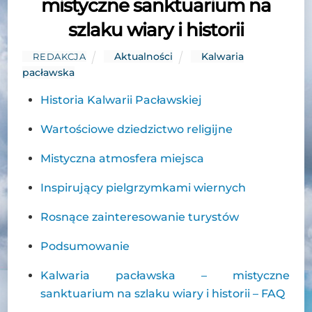
mistyczne sanktuarium na
szlaku wiary i historii
Aktualności
Kalwaria
REDAKCJA
pacławska
Historia Kalwarii Pacławskiej
Wartościowe dziedzictwo religijne
Mistyczna atmosfera miejsca
Inspirujący pielgrzymkami wiernych
Rosnące zainteresowanie turystów
Podsumowanie
Kalwaria pacławska – mistyczne
sanktuarium na szlaku wiary i historii – FAQ