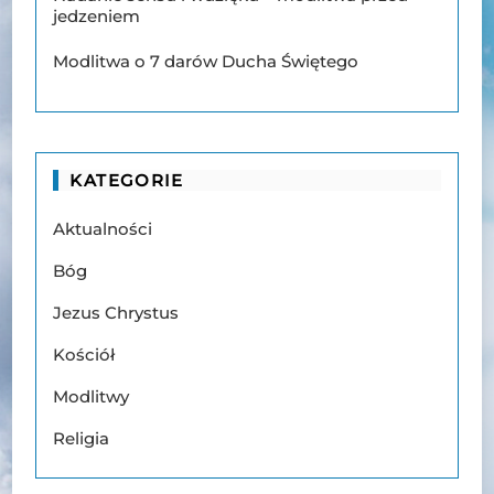
jedzeniem
Modlitwa o 7 darów Ducha Świętego
KATEGORIE
Aktualności
Bóg
Jezus Chrystus
Kościół
Modlitwy
Religia