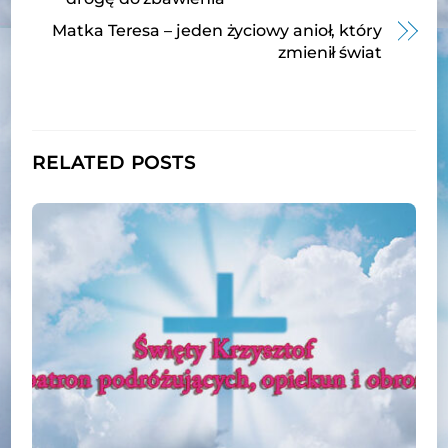
Matka Teresa – jeden życiowy anioł, który
zmienił świat
RELATED POSTS