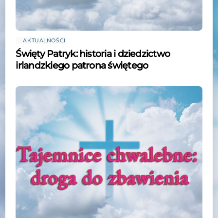
AKTUALNOŚCI
Święty Patryk: historia i dziedzictwo
irlandzkiego patrona świętego