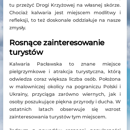
tu przeżyć Drogi Krzyżowej na własnej skórze.
Chociaż kalwaria jest miejscem modlitwy i
refleksji, to też doskonale oddziałuje na nasze
zmysły.
Rosnące zainteresowanie
turystów
Kalwaria Pacławska to znane miejsce
pielgrzymkowe i atrakcja turystyczna, którą
odwiedza coraz większa liczba osób. Położona
w malowniczej okolicy na pograniczu Polski i
Ukrainy, przyciąga zarówno wiernych, jak i
osoby poszukujące piękna przyrody i ducha. W
ostatnich latach obserwuje się wzrost
zainteresowania turystów tym miejscem.