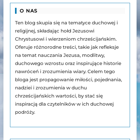
O NAS
Ten blog skupia się na tematyce duchowej i
religijnej, składając hołd Jezusowi
Chrystusowi i wierzeniom chrześcijańskim.
Oferuje różnorodne treści, takie jak refleksje
na temat nauczania Jezusa, modlitwy,
duchowego wzrostu oraz inspirujące historie
nawróceń i zrozumienia wiary. Celem tego
bloga jest propagowanie miłości, pojednania,
nadziei i zrozumienia w duchu
chrześcijańskich wartości, by stać się
inspiracją dla czytelników w ich duchowej
podróży.