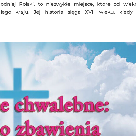
odniej Polski, to niezwykłe miejsce, które od wie
ego kraju. Jej historia sięga XVII wieku, kiedy