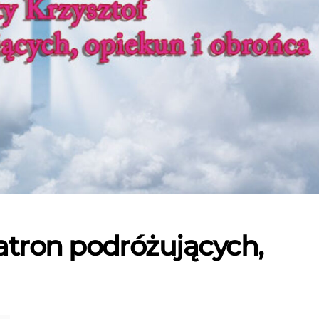
patron podróżujących,