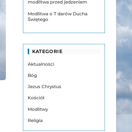
modlitwa przed jedzeniem
Modlitwa o 7 darów Ducha
Świętego
KATEGORIE
Aktualności
Bóg
Jezus Chrystus
Kościół
Modlitwy
Religia