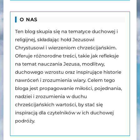
O NAS
Ten blog skupia się na tematyce duchowej i
religijnej, składając hołd Jezusowi
Chrystusowi i wierzeniom chrześcijańskim.
Oferuje różnorodne treści, takie jak refleksje
na temat nauczania Jezusa, modlitwy,
duchowego wzrostu oraz inspirujące historie
nawróceń i zrozumienia wiary. Celem tego
bloga jest propagowanie miłości, pojednania,
nadziei i zrozumienia w duchu
chrześcijańskich wartości, by stać się
inspiracją dla czytelników w ich duchowej
podróży.