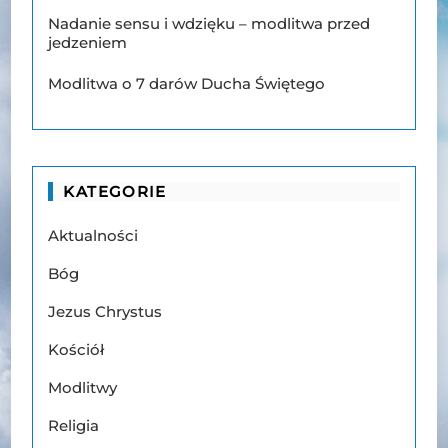
Nadanie sensu i wdzięku – modlitwa przed
jedzeniem
Modlitwa o 7 darów Ducha Świętego
KATEGORIE
Aktualności
Bóg
Jezus Chrystus
Kościół
Modlitwy
Religia