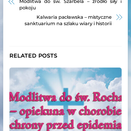
Modlitwa do św. Szarbela – źródło siły i
pokoju
Kalwaria pacławska – mistyczne
sanktuarium na szlaku wiary i historii
RELATED POSTS