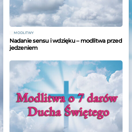
MODLITWY
Nadanie sensu i wdzięku – modlitwa przed
jedzeniem