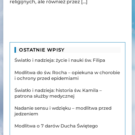
religijnych, ale również przez […]
OSTATNIE WPISY
Światło i nadzieja: życie i nauki św. Filipa
Modlitwa do św. Rocha – opiekuna w chorobie
i ochrony przed epidemiami
Światło i nadzieja: historia św. Kamila –
patrona służby medycznej
Nadanie sensu i wdzięku – modlitwa przed
jedzeniem
Modlitwa o 7 darów Ducha Świętego