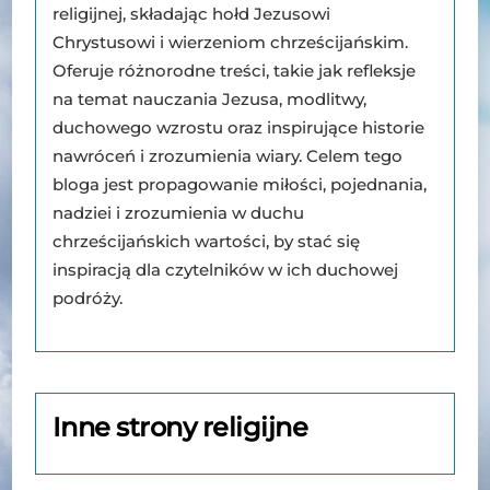
religijnej, składając hołd Jezusowi
Chrystusowi i wierzeniom chrześcijańskim.
Oferuje różnorodne treści, takie jak refleksje
na temat nauczania Jezusa, modlitwy,
duchowego wzrostu oraz inspirujące historie
nawróceń i zrozumienia wiary. Celem tego
bloga jest propagowanie miłości, pojednania,
nadziei i zrozumienia w duchu
chrześcijańskich wartości, by stać się
inspiracją dla czytelników w ich duchowej
podróży.
Inne strony religijne