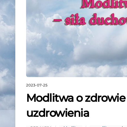
2023-07-25
Modlitwa o zdrowie
uzdrowienia