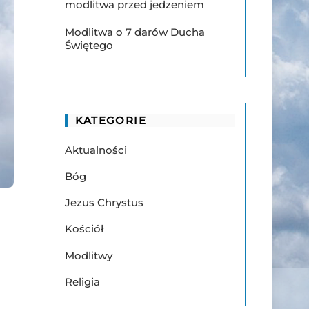
modlitwa przed jedzeniem
Modlitwa o 7 darów Ducha
Świętego
KATEGORIE
Aktualności
Bóg
Jezus Chrystus
Kościół
Modlitwy
Religia