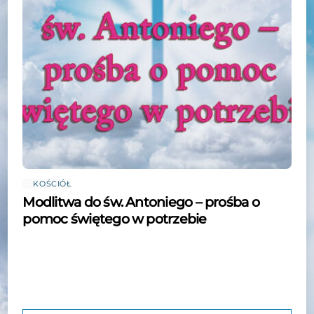
KOŚCIÓŁ
Modlitwa do św. Antoniego – prośba o
pomoc świętego w potrzebie