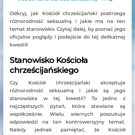
Odkryj, jak Kościół chrześcijański postrzega
różnorodność seksualną i jakie ma na ten
temat stanowisko. Czytaj dalej, by poznać jego
oficjalne poglądy i podejście do tej delikatnej
kwestii!
Stanowisko Kościoła
chrześcijańskiego
Czy Kościół chrześcijański akceptuje
różnorodność seksualną i jakie są jego
stanowiska w tej kwestii? To jedno z
najczęstszych pytań, które stawiane są
współcześnie. Wielu wiernych poszukuje
odpowiedzi na ten kontrowersyjny temat.
Należy jednak pamiętać, że Kościół