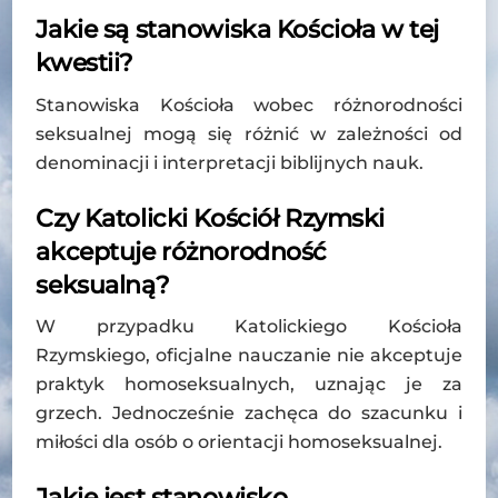
Jakie są stanowiska Kościoła w tej
kwestii?
Stanowiska Kościoła wobec różnorodności
seksualnej mogą się różnić w zależności od
denominacji i interpretacji biblijnych nauk.
Czy Katolicki Kościół Rzymski
akceptuje różnorodność
seksualną?
W przypadku Katolickiego Kościoła
Rzymskiego, oficjalne nauczanie nie akceptuje
praktyk homoseksualnych, uznając je za
grzech. Jednocześnie zachęca do szacunku i
miłości dla osób o orientacji homoseksualnej.
Jakie jest stanowisko