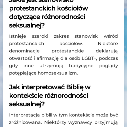
protestanckich kościołów
dotyczące różnorodności
seksualnej?
Istnieje szeroki zakres stanowisk wśród
protestanckich kościołów. Niektóre
denominacje protestanckie deklarują
otwartość i afirmację dla osób LGBT+, podczas
gdy inne utrzymują tradycyjne poglądy
potępiające homoseksualizm.
Jak interpretować Biblię w
kontekście różnorodności
seksualnej?
Interpretacja biblii w tym kontekście może być
zróżnicowana. Niektórzy wyznawcy przyjmują