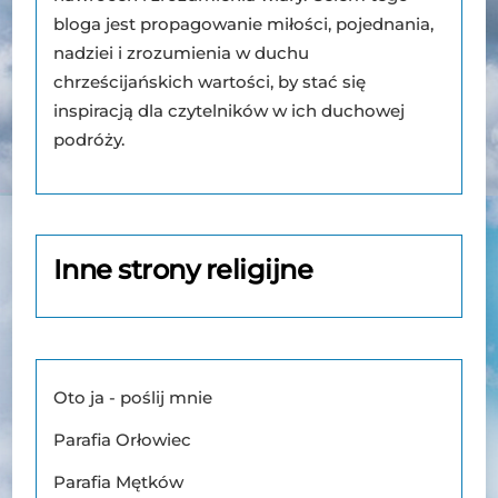
bloga jest propagowanie miłości, pojednania,
nadziei i zrozumienia w duchu
chrześcijańskich wartości, by stać się
inspiracją dla czytelników w ich duchowej
podróży.
Inne strony religijne
Oto ja - poślij mnie
Parafia Orłowiec
Parafia Mętków