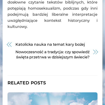
dosłowne czytanie tekstów biblijnych, które
potępiają homoseksualizm, podczas gdy inni
podejmują bardziej liberalne interpretacje
uwzględniające kontekst historyczny i
kulturowy.
Katolicka nauka na temat kary bożej
Nowoczesność a tradycja: czy spowiedź
święta przetrwa w dzisiejszym świecie?
RELATED POSTS