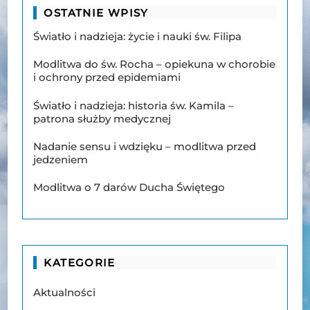
OSTATNIE WPISY
Światło i nadzieja: życie i nauki św. Filipa
Modlitwa do św. Rocha – opiekuna w chorobie
i ochrony przed epidemiami
Światło i nadzieja: historia św. Kamila –
patrona służby medycznej
Nadanie sensu i wdzięku – modlitwa przed
jedzeniem
Modlitwa o 7 darów Ducha Świętego
KATEGORIE
Aktualności