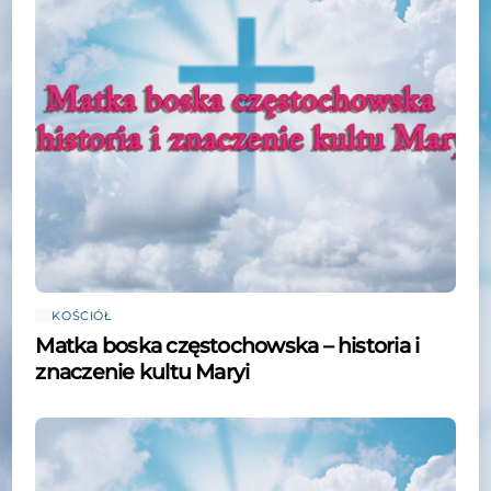
KOŚCIÓŁ
Matka boska częstochowska – historia i
znaczenie kultu Maryi