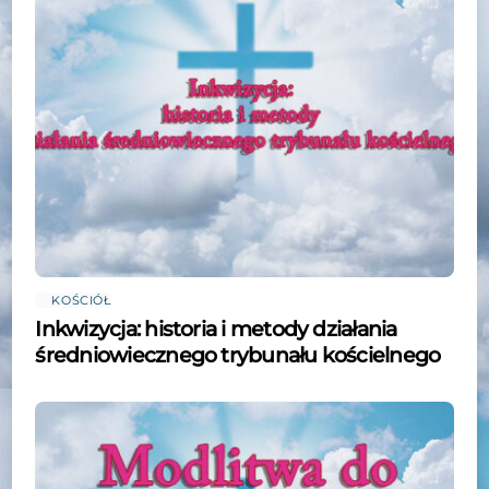
KOŚCIÓŁ
Inkwizycja: historia i metody działania
średniowiecznego trybunału kościelnego