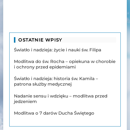
OSTATNIE WPISY
Światło i nadzieja: życie i nauki św. Filipa
Modlitwa do św. Rocha – opiekuna w chorobie
i ochrony przed epidemiami
Światło i nadzieja: historia św. Kamila –
patrona służby medycznej
Nadanie sensu i wdzięku – modlitwa przed
jedzeniem
Modlitwa o 7 darów Ducha Świętego