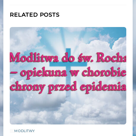
RELATED POSTS
MODLITWY