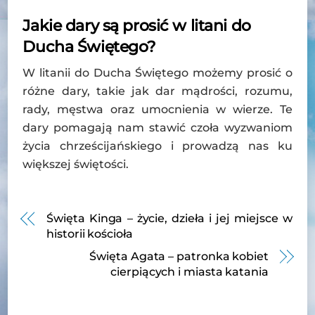
Jakie dary są prosić w litani do
Ducha Świętego?
W litanii do Ducha Świętego możemy prosić o
różne dary, takie jak dar mądrości, rozumu,
rady, męstwa oraz umocnienia w wierze. Te
dary pomagają nam stawić czoła wyzwaniom
życia chrześcijańskiego i prowadzą nas ku
większej świętości.
Święta Kinga – życie, dzieła i jej miejsce w
historii kościoła
Święta Agata – patronka kobiet
cierpiących i miasta katania