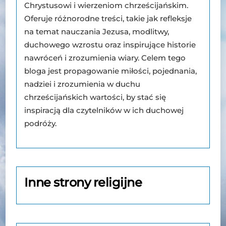
Chrystusowi i wierzeniom chrześcijańskim.
Oferuje różnorodne treści, takie jak refleksje
na temat nauczania Jezusa, modlitwy,
duchowego wzrostu oraz inspirujące historie
nawróceń i zrozumienia wiary. Celem tego
bloga jest propagowanie miłości, pojednania,
nadziei i zrozumienia w duchu
chrześcijańskich wartości, by stać się
inspiracją dla czytelników w ich duchowej
podróży.
Inne strony religijne