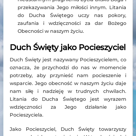
przekazywania Jego miłości innym. Litania
do Ducha Świętego uczy nas pokory,
zaufania i wdzięczności za dar Bożego
Obecności w naszym życiu.
Duch Święty jako Pocieszyciel
Duch Święty jest nazywany Pocieszycielem, co
oznacza, że przychodzi do nas w momencie
potrzeby, aby przynieść nam pocieszenie i
wsparcie. Jego obecność w naszym życiu daje
nam siłę i nadzieję w trudnych chwilach.
Litania do Ducha Świętego jest wyrazem
wdzięczności za Jego działanie jako
Pocieszyciela.
Jako Pocieszyciel, Duch Święty towarzyszy