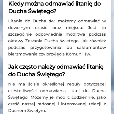
Kiedy można odmawiać litanię do
Ducha Świętego?
Litanie do Ducha św. możemy odmawiać w
dowolnym czasie oraz miejscu. Jest to
szczególnie odpowiednia modlitwa podczas
oktawy Zesłania Ducha świętego, jak również
podczas przygotowania do sakramentów
bierzmowania czy przyjęcia Komunii św.
Jak często należy odmawiać litanię
do Ducha Świętego?
Nie ma ściśle określonej reguły dotyczącej
częstotliwości odmawiania litani do Ducha
Świętego. Możemy je modlić codziennie, jako
część naszej radosnej i intensywnej relacji z
Duchem Świętym.